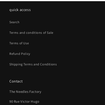
quick access
Search
Terms and conditions of Sale
Terms of Use
Refund Policy
Shipping Terms and Conditions
Contact
The Needles Factory
90 Rue Victor Hugo