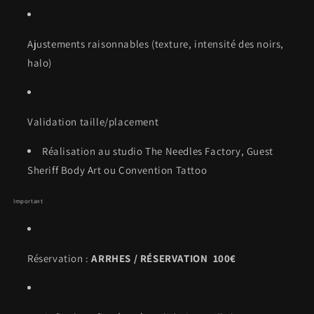
Ajustements raisonnables (texture, intensité des noirs,
halo)
Validation taille/placement
Réalisation au studio The Needles Factory, Guest
Sheriff Body Art ou Convention Tattoo
Important
Réservation :
ARRHES / RÉSERVATION 100€