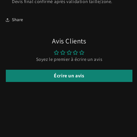
Devis final confirmé après validation taille/zone.
Share
Avis Clients
Soyez le premier à écrire un avis
Écrire un avis