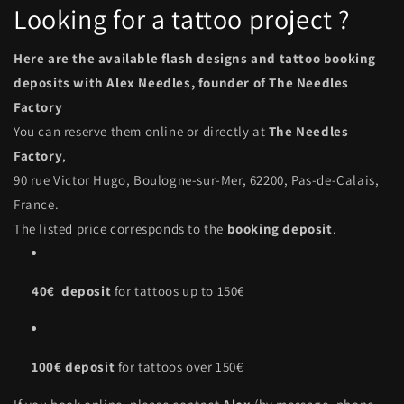
Looking for a tattoo project ?
Here are the available flash designs and tattoo booking
deposits with Alex Needles, founder of The Needles
Factory
You can reserve them online or directly at
The Needles
Factory
,
90 rue Victor Hugo, Boulogne-sur-Mer, 62200, Pas-de-Calais,
France.
The listed price corresponds to the
booking deposit
.
40€ deposit
for tattoos up to 150€
100€ deposit
for tattoos over 150€